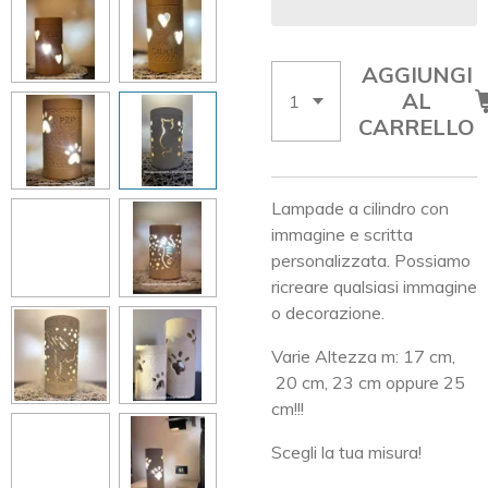
AGGIUNGI
AL
CARRELLO
Lampade a cilindro con
immagine e scritta
personalizzata. Possiamo
ricreare qualsiasi immagine
o decorazione.
Varie Altezza m: 17 cm,
20 cm, 23 cm oppure 25
cm!!!
Scegli la tua misura!